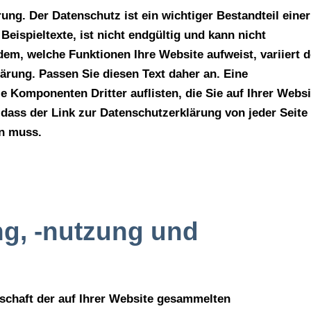
rung. Der Datenschutz ist ein wichtiger Bestandteil einer
Beispieltexte, ist nicht endgültig und kann nicht
dem, welche Funktionen Ihre Website aufweist, variiert d
ärung. Passen Sie diesen Text daher an. Eine
 Komponenten Dritter auflisten, die Sie auf Ihrer Websi
 dass der Link zur Datenschutzerklärung von jeder Seite
in muss.
g, -nutzung und
schaft der auf Ihrer Website gesammelten