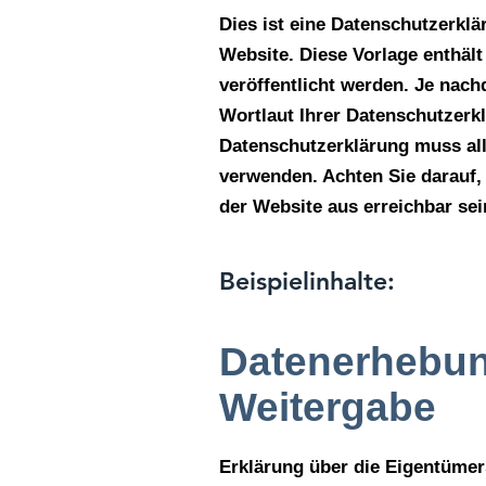
Dies ist eine Datenschutzerklä
Website. Diese Vorlage enthält 
veröffentlicht werden. Je nach
Wortlaut Ihrer Datenschutzerkl
Datenschutzerklärung muss alle
verwenden. Achten Sie darauf,
der Website aus erreichbar se
Beispielinhalte:
Datenerhebun
Weitergabe
Erklärung über die Eigentümer